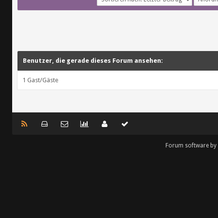
Benutzer, die gerade dieses Forum ansehen:
1 Gast/Gäste
Forum software by